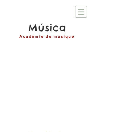
Música
Académie de musique