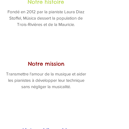
Notre histoire
Fondé en 2012 par la pianiste Laura Diaz
Stoffel, Música dessert la population de
Trois-Rivières et de la Mauricie.
Notre mission
Transmettre l'amour de la musique et aider
les pianistes à développer leur technique
sans négliger la musicalité.