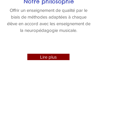
Notre philosophie
Offrir un enseignement de qualité par le
biais de méthodes adaptées à chaque
élève en accord avec les enseignement de
la neuropédagogie musicale.
Lire plus